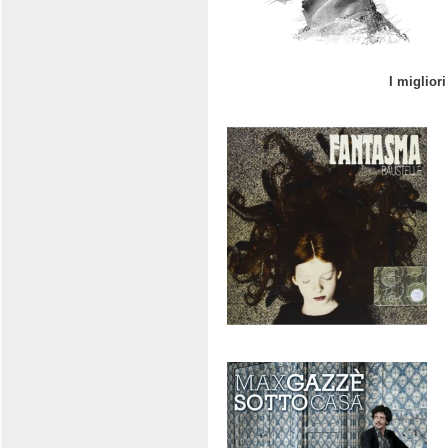
I migliori