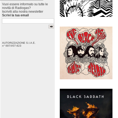
Vuoi essere informato su tutte le
novità di Radiogas?
Iscriviti alla nostra newsletter
Scrivi la tua email
AUTORIZZAZIONE S.I.A.E.
n° 697/I/07-823