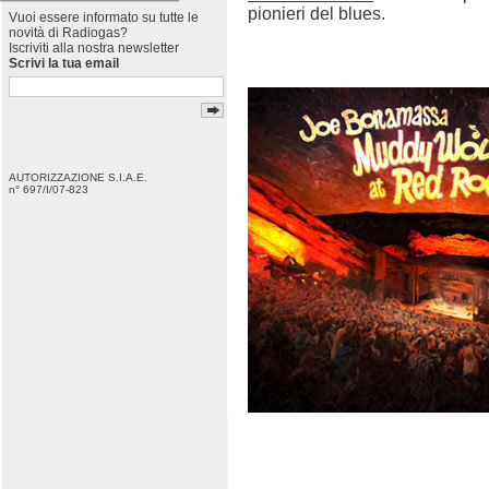
pionieri del blues.
Vuoi essere informato su tutte le
novità di Radiogas?
Iscriviti alla nostra newsletter
Scrivi la tua email
AUTORIZZAZIONE S.I.A.E.
n° 697/I/07-823