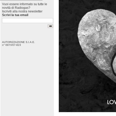
Vuoi essere informato su tutte le
novità di Radiogas?
Iscriviti alla nostra newsletter
Scrivi la tua email
AUTORIZZAZIONE S.I.A.E.
n° 697/I/07-823