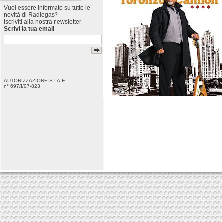
Vuoi essere informato su tutte le
novità di Radiogas?
Iscriviti alla nostra newsletter
Scrivi la tua email
AUTORIZZAZIONE S.I.A.E.
n° 697/I/07-823