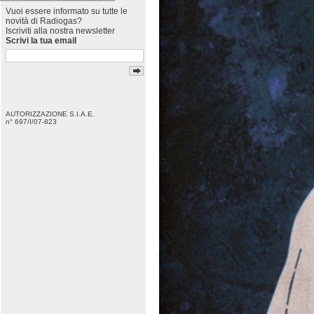
Vuoi essere informato su tutte le
novità di Radiogas?
Iscriviti alla nostra newsletter
Scrivi la tua email
AUTORIZZAZIONE S.I.A.E.
n° 697/I/07-823