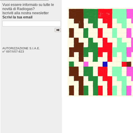
Vuoi essere informato su tutte le
novità di Radiogas?
Iscriviti alla nostra newsletter
Scrivi la tua email
AUTORIZZAZIONE S.I.A.E.
n° 697/I/07-823