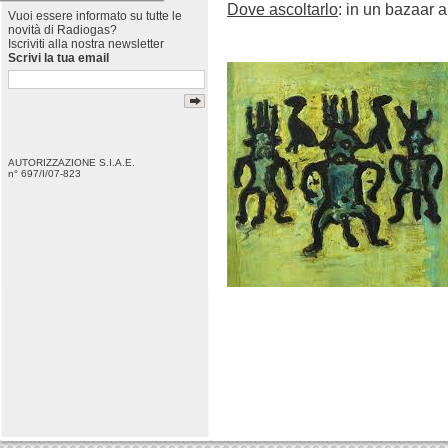
Dove ascoltarlo
: in un bazaar a
Vuoi essere informato su tutte le
novità di Radiogas?
Iscriviti alla nostra newsletter
Scrivi la tua email
AUTORIZZAZIONE S.I.A.E.
n° 697/I/07-823