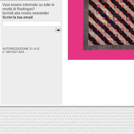
Vuoi essere informato su tutte le
novità di Radiogas?
Iscriviti alla nostra newsletter
Scrivi la tua email
AUTORIZZAZIONE S.I.A.E.
n° 697/I/07-823