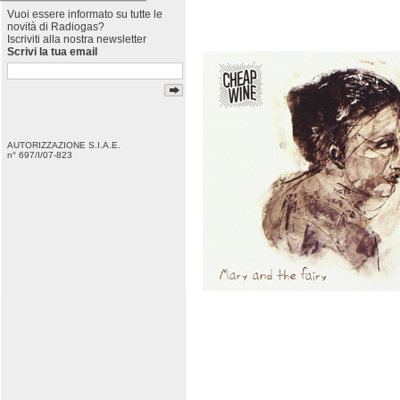
Vuoi essere informato su tutte le
novità di Radiogas?
Iscriviti alla nostra newsletter
Scrivi la tua email
AUTORIZZAZIONE S.I.A.E.
n° 697/I/07-823