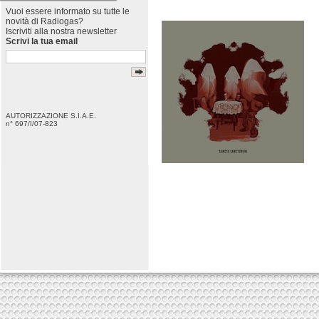
Vuoi essere informato su tutte le
novità di Radiogas?
Iscriviti alla nostra newsletter
Scrivi la tua email
AUTORIZZAZIONE S.I.A.E.
n° 697/I/07-823