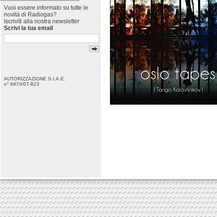
Vuoi essere informato su tutte le
novità di Radiogas?
Iscriviti alla nostra newsletter
Scrivi la tua email
AUTORIZZAZIONE S.I.A.E.
n° 697/I/07-823