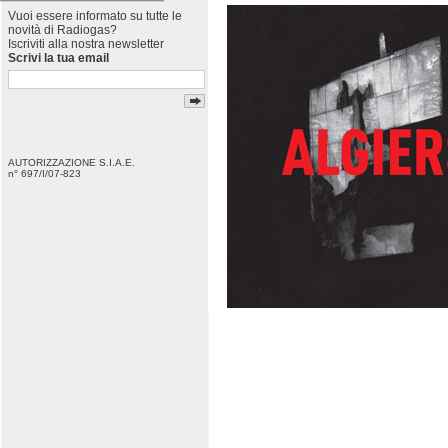
Vuoi essere informato su tutte le
novità di Radiogas?
Iscriviti alla nostra newsletter
Scrivi la tua email
AUTORIZZAZIONE S.I.A.E.
n° 697/I/07-823