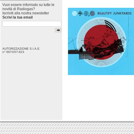
Vuoi essere informato su tutte le
novità di Radiogas?
Iscriviti alla nostra newsletter
Scrivi la tua email
AUTORIZZAZIONE S.I.A.E.
n° 697/I/07-823