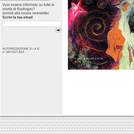
Vuoi essere informato su tutte le
novità di Radiogas?
Iscriviti alla nostra newsletter
Scrivi la tua email
AUTORIZZAZIONE S.I.A.E.
n° 697/I/07-823