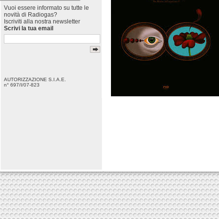
Vuoi essere informato su tutte le
novità di Radiogas?
Iscriviti alla nostra newsletter
Scrivi la tua email
AUTORIZZAZIONE S.I.A.E.
n° 697/I/07-823