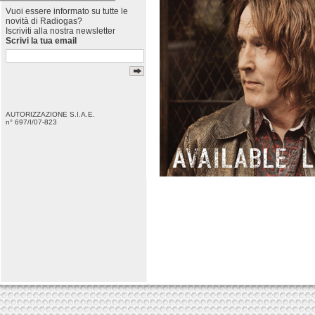
Vuoi essere informato su tutte le
novità di Radiogas?
Iscriviti alla nostra newsletter
Scrivi la tua email
AUTORIZZAZIONE S.I.A.E.
n° 697/I/07-823