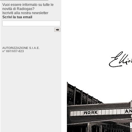
Vuoi essere informato su tutte le
novità di Radiogas?
Iscriviti alla nostra newsletter
Scrivi la tua email
AUTORIZZAZIONE S.I.A.E.
n° 697/I/07-823