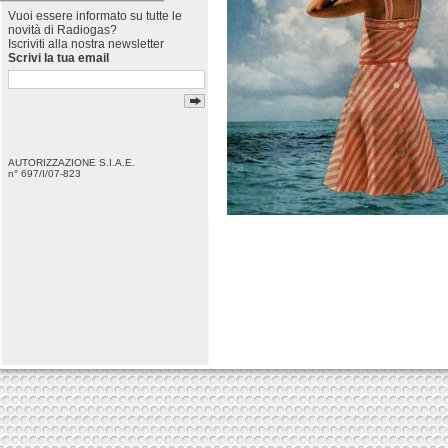
Vuoi essere informato su tutte le
novità di Radiogas?
Iscriviti alla nostra newsletter
Scrivi la tua email
AUTORIZZAZIONE S.I.A.E.
n° 697/I/07-823