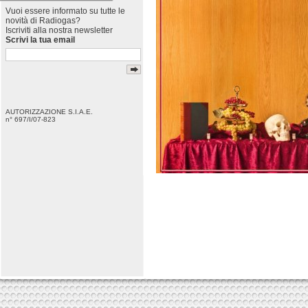
Vuoi essere informato su tutte le
novità di Radiogas?
Iscriviti alla nostra newsletter
Scrivi la tua email
AUTORIZZAZIONE S.I.A.E.
n° 697/I/07-823