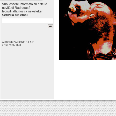
Vuoi essere informato su tutte le
novità di Radiogas?
Iscriviti alla nostra newsletter
Scrivi la tua email
AUTORIZZAZIONE S.I.A.E.
n° 697/I/07-823