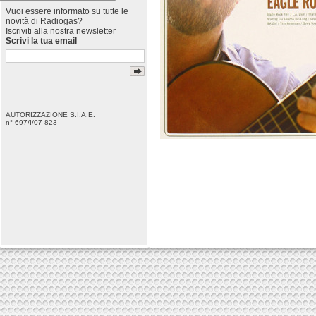
Vuoi essere informato su tutte le
novità di Radiogas?
Iscriviti alla nostra newsletter
Scrivi la tua email
AUTORIZZAZIONE S.I.A.E.
n° 697/I/07-823