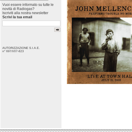
Vuoi essere informato su tutte le
novità di Radiogas?
Iscriviti alla nostra newsletter
Scrivi la tua email
AUTORIZZAZIONE S.I.A.E.
n° 697/I/07-823