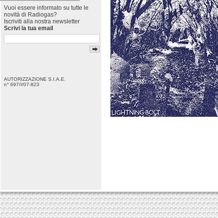
Vuoi essere informato su tutte le
novità di Radiogas?
Iscriviti alla nostra newsletter
Scrivi la tua email
AUTORIZZAZIONE S.I.A.E.
n° 697/I/07-823