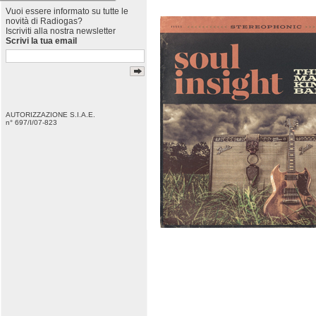
Vuoi essere informato su tutte le
novità di Radiogas?
Iscriviti alla nostra newsletter
Scrivi la tua email
AUTORIZZAZIONE S.I.A.E.
n° 697/I/07-823