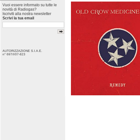
Vuoi essere informato su tutte le
novità di Radiogas?
Iscriviti alla nostra newsletter
Scrivi la tua email
AUTORIZZAZIONE S.I.A.E.
n° 697/I/07-823