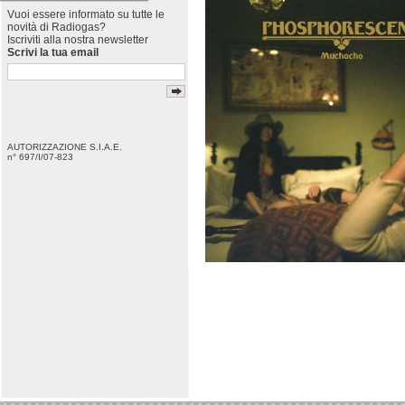
Vuoi essere informato su tutte le
novità di Radiogas?
Iscriviti alla nostra newsletter
Scrivi la tua email
AUTORIZZAZIONE S.I.A.E.
n° 697/I/07-823