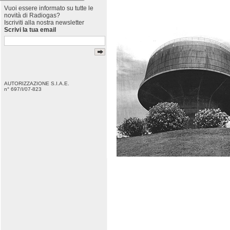
Vuoi essere informato su tutte le
novità di Radiogas?
Iscriviti alla nostra newsletter
Scrivi la tua email
AUTORIZZAZIONE S.I.A.E.
n° 697/I/07-823