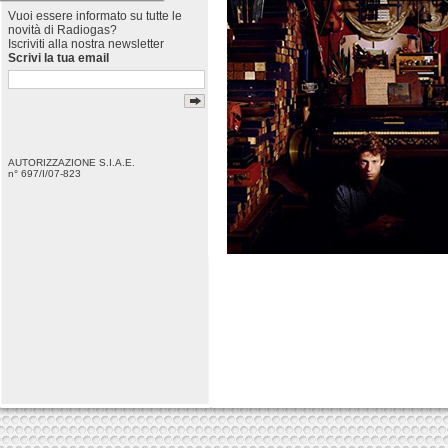
Vuoi essere informato su tutte le
novità di Radiogas?
Iscriviti alla nostra newsletter
Scrivi la tua email
AUTORIZZAZIONE S.I.A.E.
n° 697/I/07-823