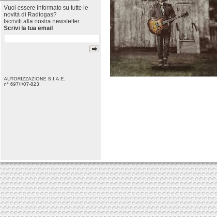
Vuoi essere informato su tutte le
novità di Radiogas?
Iscriviti alla nostra newsletter
Scrivi la tua email
AUTORIZZAZIONE S.I.A.E.
n° 697/I/07-823