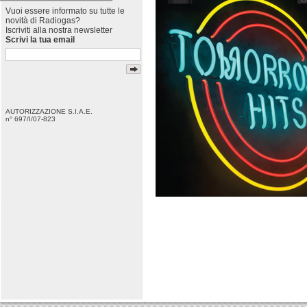
Vuoi essere informato su tutte le
novità di Radiogas?
Iscriviti alla nostra newsletter
Scrivi la tua email
AUTORIZZAZIONE S.I.A.E.
n° 697/I/07-823