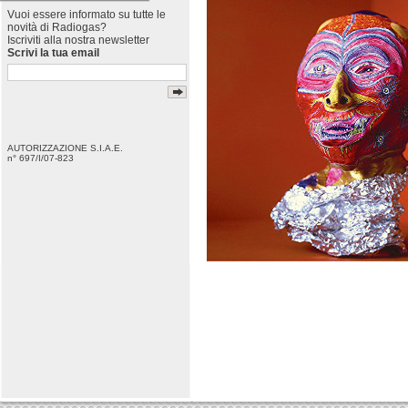
Vuoi essere informato su tutte le
novità di Radiogas?
Iscriviti alla nostra newsletter
Scrivi la tua email
AUTORIZZAZIONE S.I.A.E.
n° 697/I/07-823