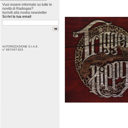
Vuoi essere informato su tutte le
novità di Radiogas?
Iscriviti alla nostra newsletter
Scrivi la tua email
AUTORIZZAZIONE S.I.A.E.
n° 697/I/07-823