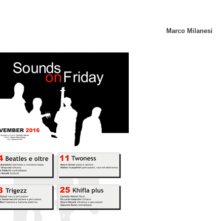
Marco Milanesi