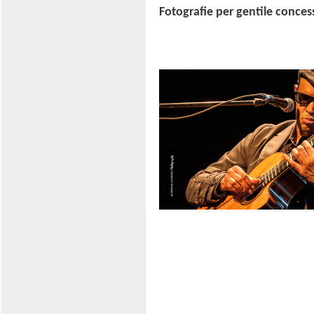
Fotografie per gentile conces