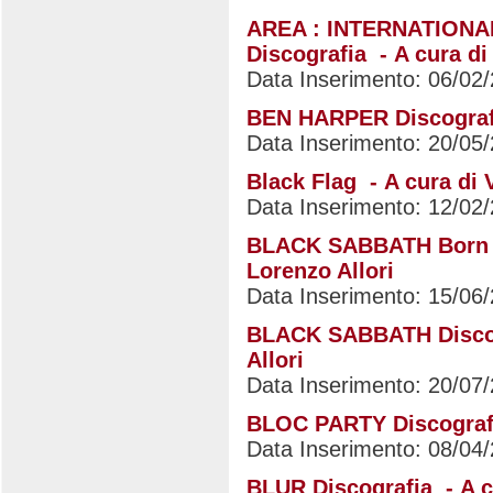
AREA : INTERNATION
Discografia - A cura di
Data Inserimento: 06/02
BEN HARPER Discografia
Data Inserimento: 20/05
Black Flag - A cura di 
Data Inserimento: 12/02
BLACK SABBATH Born Ag
Lorenzo Allori
Data Inserimento: 15/06
BLACK SABBATH Discogr
Allori
Data Inserimento: 20/07
BLOC PARTY Discografia
Data Inserimento: 08/04
BLUR Discografia - A c