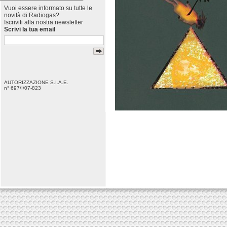
Vuoi essere informato su tutte le
novità di Radiogas?
Iscriviti alla nostra newsletter
Scrivi la tua email
AUTORIZZAZIONE S.I.A.E.
n° 697/I/07-823