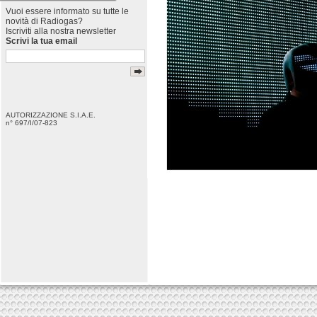
Vuoi essere informato su tutte le
novità di Radiogas?
Iscriviti alla nostra newsletter
Scrivi la tua email
AUTORIZZAZIONE S.I.A.E.
n° 697/I/07-823