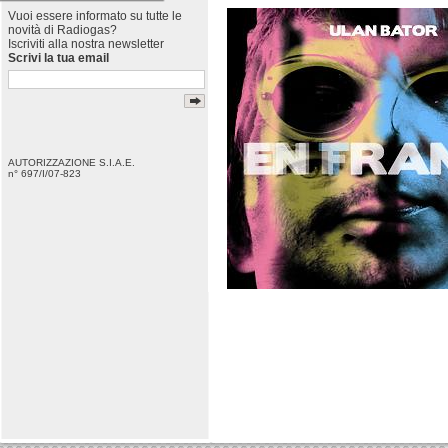
Vuoi essere informato su tutte le
novità di Radiogas?
Iscriviti alla nostra newsletter
Scrivi la tua email
AUTORIZZAZIONE S.I.A.E.
n° 697/I/07-823