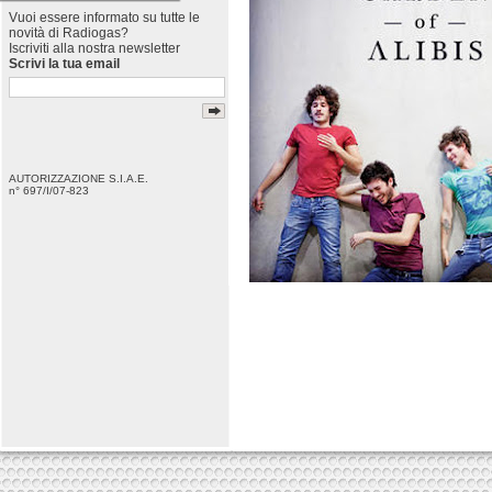
Vuoi essere informato su tutte le
novità di Radiogas?
Iscriviti alla nostra newsletter
Scrivi la tua email
AUTORIZZAZIONE S.I.A.E.
n° 697/I/07-823