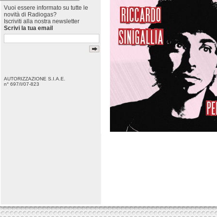
Vuoi essere informato su tutte le
novità di Radiogas?
Iscriviti alla nostra newsletter
Scrivi la tua email
AUTORIZZAZIONE S.I.A.E.
n° 697/I/07-823