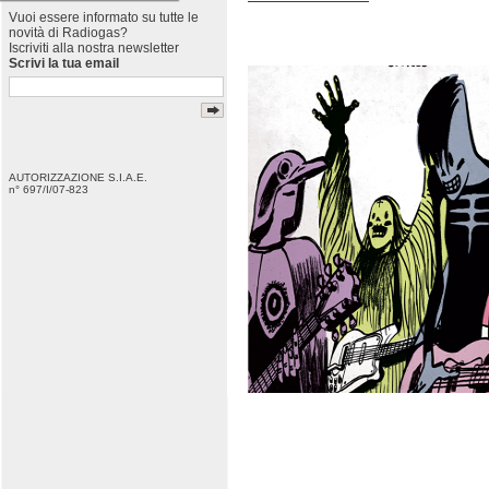
Vuoi essere informato su tutte le
novità di Radiogas?
Iscriviti alla nostra newsletter
Scrivi la tua email
AUTORIZZAZIONE S.I.A.E.
n° 697/I/07-823