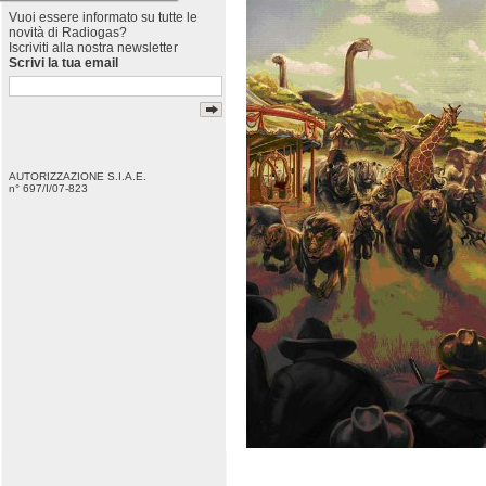
Vuoi essere informato su tutte le
novità di Radiogas?
Iscriviti alla nostra newsletter
Scrivi la tua email
AUTORIZZAZIONE S.I.A.E.
n° 697/I/07-823