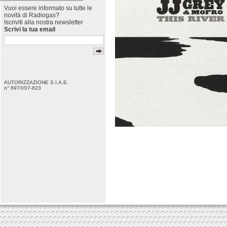
Vuoi essere informato su tutte le
novità di Radiogas?
Iscriviti alla nostra newsletter
Scrivi la tua email
AUTORIZZAZIONE S.I.A.E.
n° 697/I/07-823