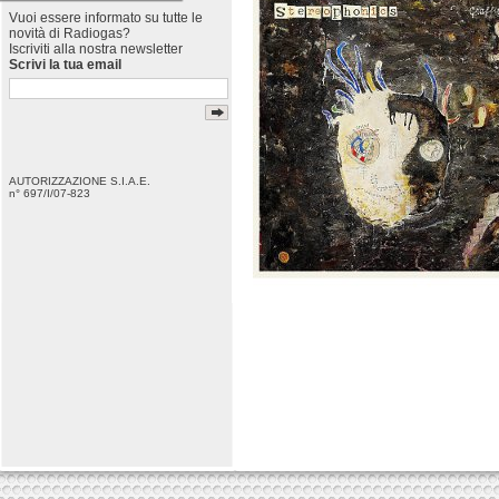
Vuoi essere informato su tutte le
novità di Radiogas?
Iscriviti alla nostra newsletter
Scrivi la tua email
AUTORIZZAZIONE S.I.A.E.
n° 697/I/07-823