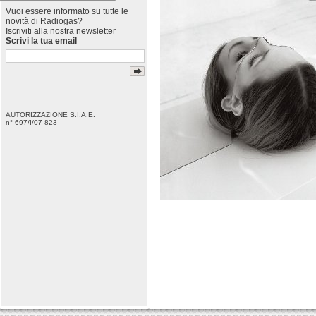
Vuoi essere informato su tutte le
novità di Radiogas?
Iscriviti alla nostra newsletter
Scrivi la tua email
AUTORIZZAZIONE S.I.A.E.
n° 697/I/07-823