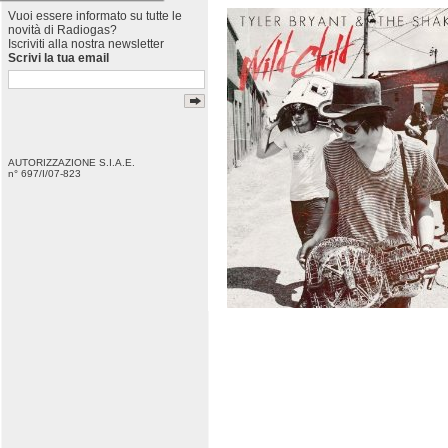
Vuoi essere informato su tutte le
novità di Radiogas?
Iscriviti alla nostra newsletter
Scrivi la tua email
AUTORIZZAZIONE S.I.A.E.
n° 697/I/07-823