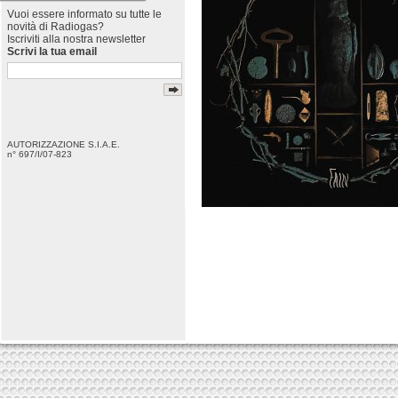
Vuoi essere informato su tutte le
novità di Radiogas?
Iscriviti alla nostra newsletter
Scrivi la tua email
AUTORIZZAZIONE S.I.A.E.
n° 697/I/07-823